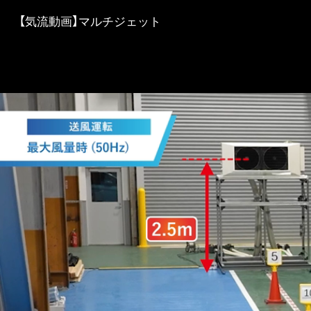
【気流動画】マルチジェット